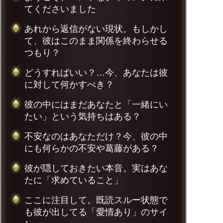
てくださいました
あれから返信がない現状。もしかし
て、彼はこのまま関係を終わらせる
つもり？
どうすればいい？…今、あなたは彼
に対して何かすべき？
彼の中にはまだあなたと「一緒にい
たい」という気持ちはある？
不安なのはあなただけ？今、彼の中
にも何らかの不安や葛藤がある？
彼が隠しておきたい本音。実はあな
たに「求めていること」
ここに注目して。既読スルー状態で
も彼が出してる「愛情あり」のサイ