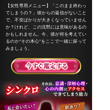
【女性専用メニュー】「このまま終わっ
てしまうの？」彼からの返信がないこと
で、不安ばかりが大きくなっていません
か？けれど、この沈黙には意味があるの
かもしれません。今、彼が何を考えてい
るのか“その本心”をここで一緒に探って
みましょう。