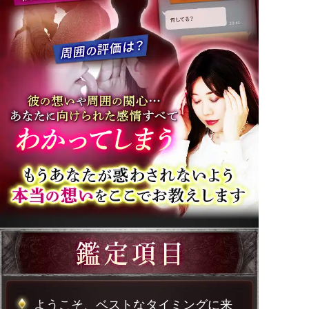
ようこそ、ベストなタイミングに来