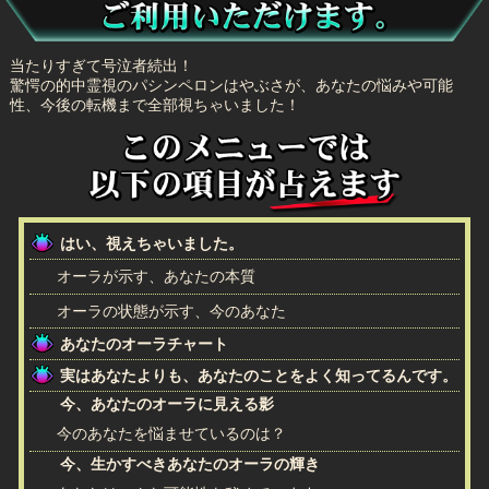
当たりすぎて号泣者続出！
驚愕の的中霊視のパシンペロンはやぶさが、あなたの悩みや可能
性、今後の転機まで全部視ちゃいました！
はい、視えちゃいました。
オーラが示す、あなたの本質
オーラの状態が示す、今のあなた
あなたのオーラチャート
実はあなたよりも、あなたのことをよく知ってるんです。
今、あなたのオーラに見える影
今のあなたを悩ませているのは？
今、生かすべきあなたのオーラの輝き