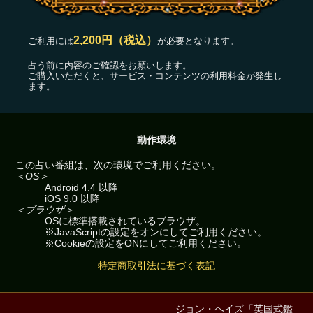
2,200円（税込）
ご利用には
が必要となります。
占う前に内容のご確認をお願いします。
ご購入いただくと、サービス・コンテンツの利用料金が発生し
ます。
動作環境
この占い番組は、次の環境でご利用ください。
＜OS＞
Android 4.4 以降
iOS 9.0 以降
＜ブラウザ＞
OSに標準搭載されているブラウザ。
※JavaScriptの設定をオンにしてご利用ください。
※Cookieの設定をONにしてご利用ください。
特定商取引法に基づく表記
ジョン・ヘイズ「英国式鑑