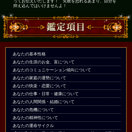
ってお伝えいたします！ 失敗を恐れるあまり、自分を
抑え込んではいけませんよ！
あなたの基本性格
あなたの生涯のお金、富について
あなたのコミュニケーション傾向について
あなたの家庭の運勢について
あなたの快楽・恋愛について
あなたの仕事・日常・健康について
あなたの人間関係・結婚について
あなたの危機について
あなたの精神性について
あなたの運命サイクル