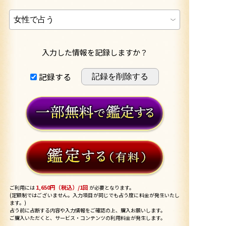
入力した情報を記録しますか？
記録する
1,650円（税込）/1回
ご利用には
が必要となります。
(定額制ではございません。入力項目が同じでも占う度に料金が発生いたし
ます。)
占う前に占断する内容や入力情報をご確認の上、購入お願いします。
ご購入いただくと、サービス・コンテンツの利用料金が発生します。