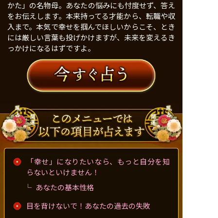
かた」の名物母。あなたの悩みにも忖度せず、答え
をお伝えします。本来持ってる才能から、転職や収
入まで。本気で幸せを掴んでほしいからこそ、とき
には厳しい言葉も投げかけますが、未来を変えるき
っかけになるはずですよ。
「幸せ」になりたいなら、もっと自分を知
らないといけません！
あなたの基本性格
目を背けないで！あなたの過去の失敗