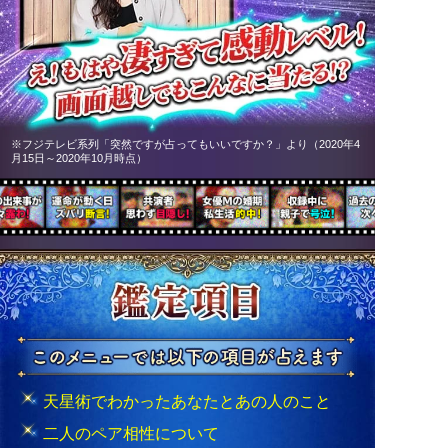
※フジテレビ系列「突然ですが占ってもいいですか？」より（2020年4
月15日～2020年10月時点）
天星術でわかったあなたとあの人のこと
二人のペア相性について