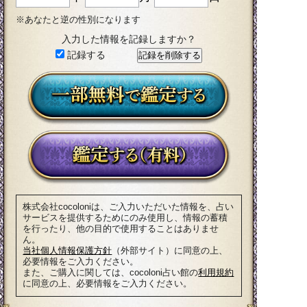
※あなたと逆の性別になります
入力した情報を記録しますか？
記録する
株式会社cocoloniは、ご入力いただいた情報を、占い
サービスを提供するためにのみ使用し、情報の蓄積
を行ったり、他の目的で使用することはありませ
ん。
当社個人情報保護方針
（外部サイト）に同意の上、
必要情報をご入力ください。
また、ご購入に関しては、cocoloni占い館の
利用規約
に同意の上、必要情報をご入力ください。