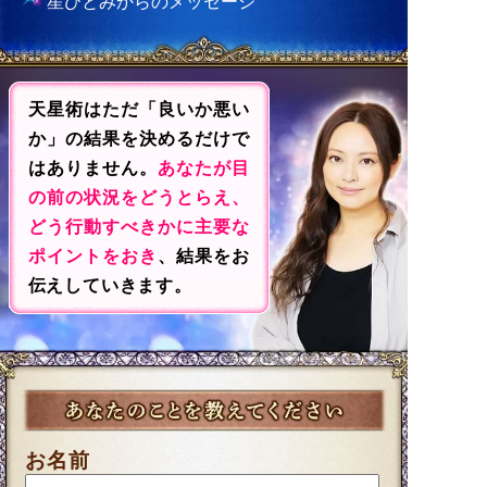
星ひとみからのメッセージ
天星術はただ「良いか悪い
か」の結果を決めるだけで
はありません。
あなたが目
の前の状況をどうとらえ、
どう行動すべきかに主要な
ポイントをおき
、結果をお
伝えしていきます。
お名前