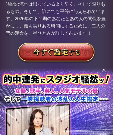
時間の流れは思っているより早く、そして限りあ
るもの。そして、誰にでも平等に与えられていま
す。2026年の下半期のあなたとあの人の関係を豊
かにし、最も実りある時間にするために、二人の
恋の運命を、星ひとみが詳しく占います！
※