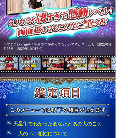
※フジテレビ系列「突然ですが占ってもいいですか？」より（2020年4
月15日～2020年10月時点）
天星術でわかったあなたとあの人のこと
二人のペア相性について