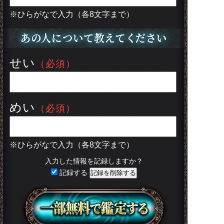
※ひらがなで入力（各8文字まで）
せい
（必須）
めい
（必須）
※ひらがなで入力（各8文字まで）
入力した情報を記録しますか？
記録する