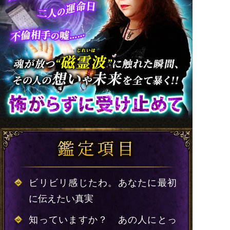
ビリビリ感じたわ。あなたに最初
に伝えたい真実
知っていますか？ あの人にとっ