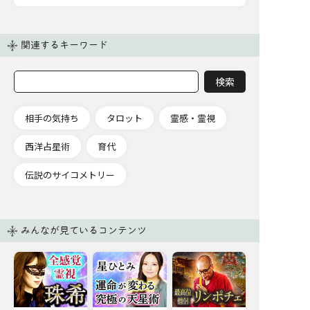
関連するキーワード
相手の気持ち
タロット
霊感・霊視
西洋占星術
育代
伝説のサイコメトリー
みんなが見ているコンテンツ