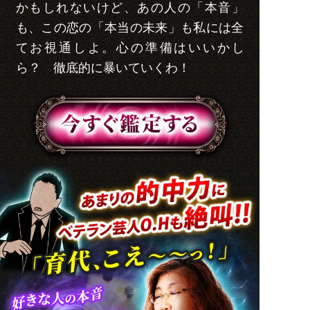
かもしれないけど、あの人の「本音」
も、この恋の「本当の未来」も私には全
てお視通しよ。心の準備はいいかし
ら？ 徹底的に暴いていくわ！