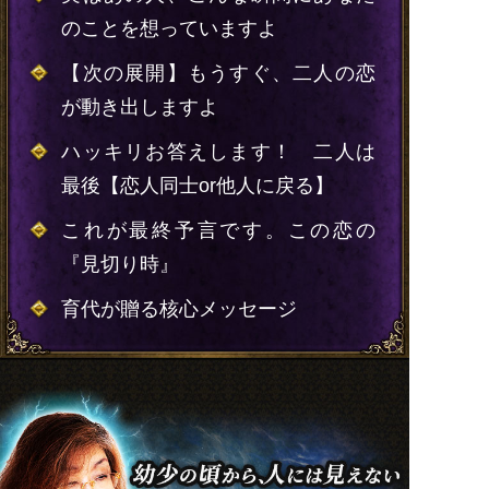
のことを想っていますよ
【次の展開】もうすぐ、二人の恋
が動き出しますよ
ハッキリお答えします！ 二人は
最後【恋人同士or他人に戻る】
これが最終予言です。この恋の
『見切り時』
育代が贈る核心メッセージ