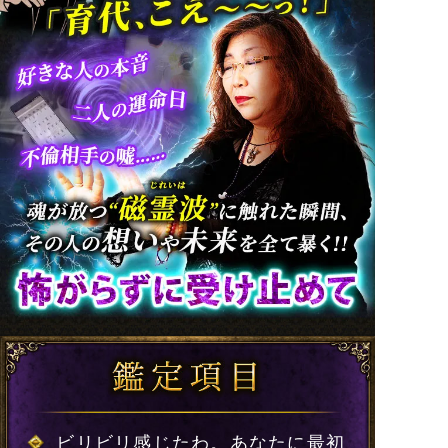
ビリビリ感じたわ。あなたに最初