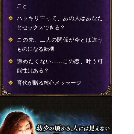
こと
ハッキリ言って、あの人はあなた
とセックスできる？
この先、二人の関係が今とは違う
ものになる転機
諦めたくない……この恋、叶う可
能性はある？
育代が贈る核心メッセージ