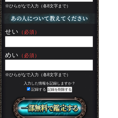
※ひらがなで入力（各8文字まで）
せい
（必須）
めい
（必須）
※ひらがなで入力（各8文字まで）
入力した情報を記録しますか？
記録する