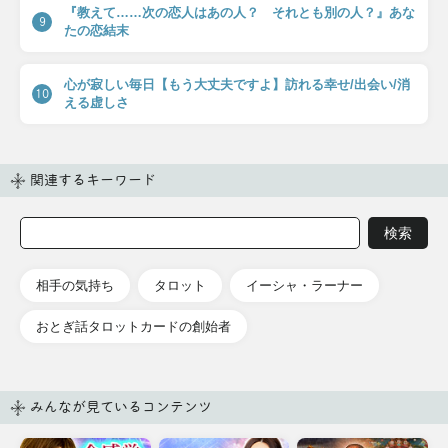
『教えて……次の恋人はあの人？ それとも別の人？』あな
9
たの恋結末
心が寂しい毎日【もう大丈夫ですよ】訪れる幸せ/出会い/消
10
える虚しさ
関連するキーワード
相手の気持ち
タロット
イーシャ・ラーナー
おとぎ話タロットカードの創始者
みんなが見ているコンテンツ