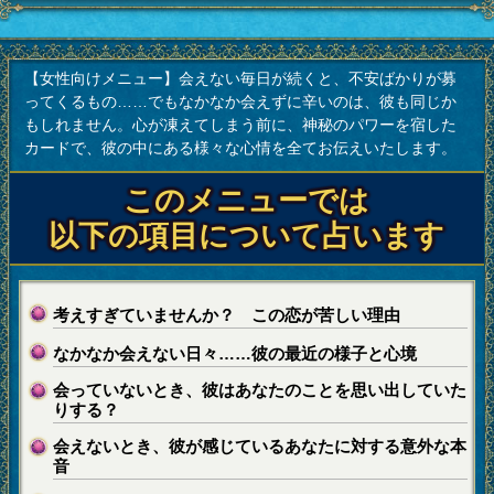
【女性向けメニュー】会えない毎日が続くと、不安ばかりが募
ってくるもの……でもなかなか会えずに辛いのは、彼も同じか
もしれません。心が凍えてしまう前に、神秘のパワーを宿した
カードで、彼の中にある様々な心情を全てお伝えいたします。
このメニューでは
以下の項目について占います
考えすぎていませんか？ この恋が苦しい理由
なかなか会えない日々……彼の最近の様子と心境
会っていないとき、彼はあなたのことを思い出していた
りする？
会えないとき、彼が感じているあなたに対する意外な本
音