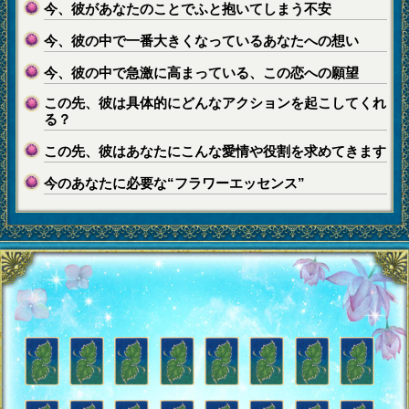
今、彼があなたのことでふと抱いてしまう不安
今、彼の中で一番大きくなっているあなたへの想い
今、彼の中で急激に高まっている、この恋への願望
この先、彼は具体的にどんなアクションを起こしてくれ
る？
この先、彼はあなたにこんな愛情や役割を求めてきます
今のあなたに必要な“フラワーエッセンス”