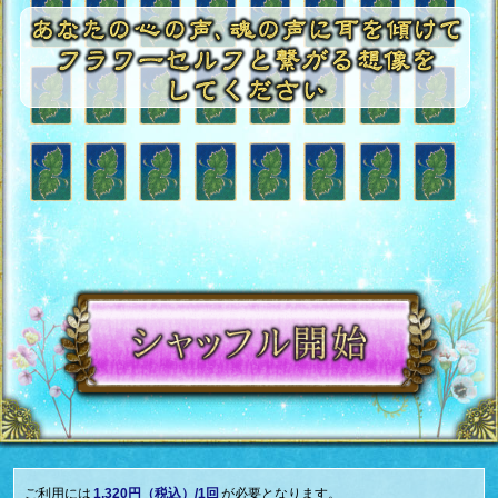
ご利用には
1,320円（税込）/1回
が必要となります。