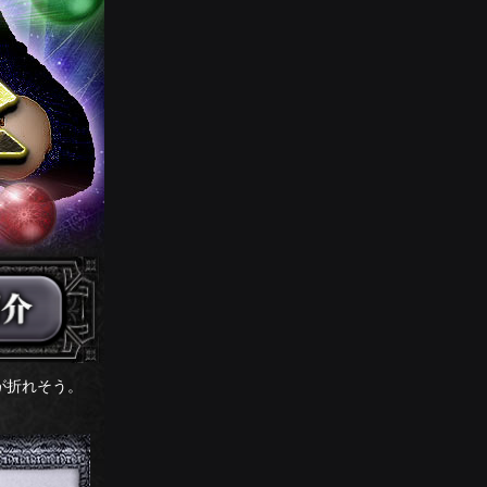
が折れそう。