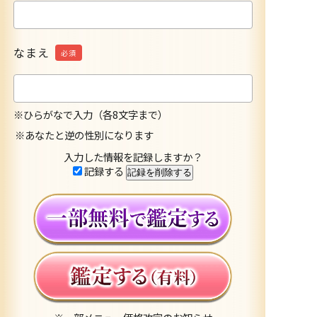
なまえ
必須
※ひらがなで入力（各8文字まで）
※あなたと逆の性別になります
入力した情報を記録しますか？
記録する