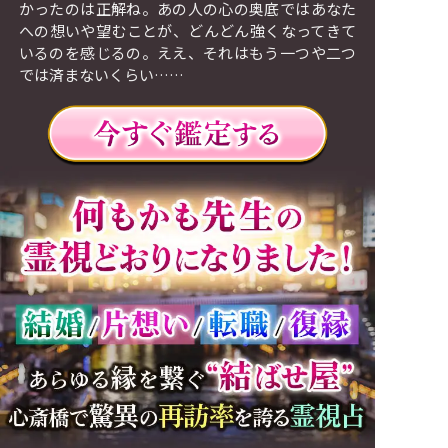
かったのは正解ね。あの人の心の奥底ではあなた
への想いや望むことが、どんどん強くなってきて
いるのを感じるの。ええ、それはもう一つや二つ
では済まないくらい……