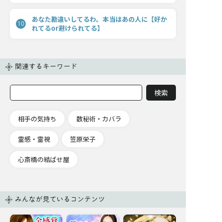
あなた勘違いしてるわ。本当はあの人に【好か
10
れてるor避けられてる】
関連するキーワード
相手の気持ち
数秘術・カバラ
霊感・霊視
笠原栄子
心斎橋の結ばせ屋
みんなが見ているコンテンツ