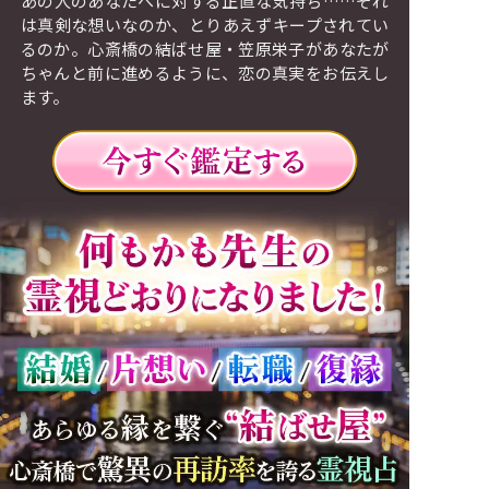
あの人のあなたへに対する正直な気持ち……それ
は真剣な想いなのか、とりあえずキープされてい
るのか。心斎橋の結ばせ屋・笠原栄子があなたが
ちゃんと前に進めるように、恋の真実をお伝えし
ます。