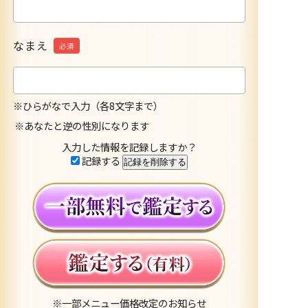
なまえ
必須
※ひらがなで入力（各8文字まで）
※あなたと逆の性別になります
入力した情報を記録しますか？
記録する
※一部メニュー価格改定のお知らせ