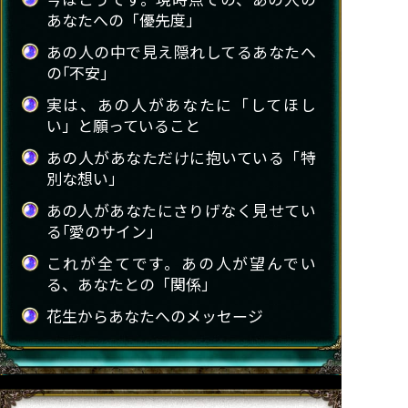
あなたへの「優先度」
あの人の中で見え隠れしてるあなたへ
の｢不安｣
実は、あの人があなたに「してほし
い」と願っていること
あの人があなただけに抱いている「特
別な想い」
あの人があなたにさりげなく見せてい
る｢愛のサイン｣
これが全てです。あの人が望んでい
る、あなたとの「関係」
花生からあなたへのメッセージ