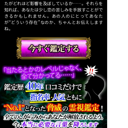
たがどれほど影響を及ぼしているか……。それらを
知れば、あなたは少し恋の苦しみを手放すことがで
きるかもしれません。あの人のにとってあなた
が“どういう存在”なのか、ちゃんとお伝えします
ね。
※1
※2