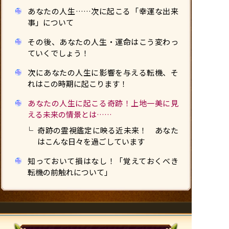
あなたの人生……次に起こる「幸運な出来
事」について
その後、あなたの人生・運命はこう変わっ
ていくでしょう！
次にあなたの人生に影響を与える転機、そ
れはこの時期に起こります！
あなたの人生に起こる奇跡！上地一美に見
える未来の情景とは……
奇跡の霊視鑑定に映る近未来！ あなた
はこんな日々を過ごしています
知っておいて損はなし！「覚えておくべき
転機の前触れについて」