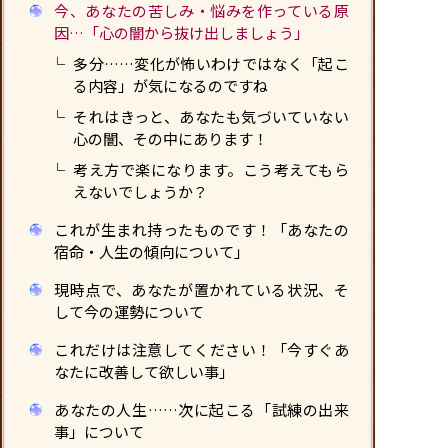
今、あなたの苦しみ・悩みを作っている原
因…「心の闇から抜け出しましょう」
多分……変化が怖いわけではなく「起こ
る内容」が気になるのですね
それはきっと、あなたも気づいていない
心の闇、その中にあります！
考え方で楽になります。こう考えてもら
えないでしょうか？
これが生まれ持ったものです！「あなたの
宿命・人生の傾向について」
現時点で、あなたが置かれている状況、そ
して今の運勢について
これだけは注意してください！「今すぐあ
なたに改善して欲しい事」
あなたの人生……次に起こる「試練の出来
事」について