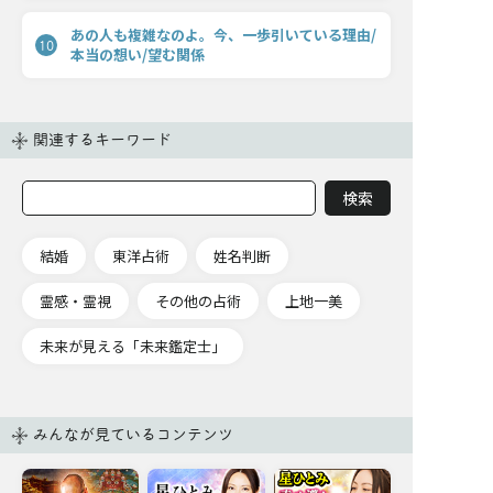
あの人も複雑なのよ。今、一歩引いている理由/
10
本当の想い/望む関係
関連するキーワード
結婚
東洋占術
姓名判断
霊感・霊視
その他の占術
上地一美
未来が見える「未来鑑定士」
みんなが見ているコンテンツ