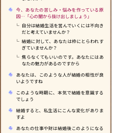
今、あなたの苦しみ・悩みを作っている原
因…「心の闇から抜け出しましょう」
自分は結婚生活を営んでいくには不向き
だと考えていませんか？
結婚に対して、あなたは枠にとらわれす
ぎていませんか？
焦らなくてもいいのです。あなたにはあ
なたの魅力があるのですから
あなたは、このような人が結婚の相性が良
いようですね
このような時期に、本気で結婚を意識する
でしょう
結婚すると、私生活にこんな変化がありま
すよ
あなたの仕事や財は結婚後このようになる