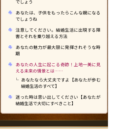
でしょう
あなたは、子供をもったらこんな親になる
でしょうね
注意してください。結婚生活に出現する障
害とそれを乗り越える方法
あなたの魅力が最大限に発揮されそうな時
期
あなたの人生に起こる奇跡！上地一美に見
える未来の情景とは……
あなたなら大丈夫ですよ【あなたが歩む
結婚生活のすべて】
迷った時は思い出してください【あなたが
結婚生活で大切にすべきこと】