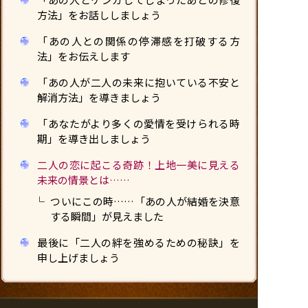
方法」をお話ししましょう
「あの人との関係の停滞感を打破する方
法」をお伝えします
「あの人が二人の未来に抱いている不安と
解消方法」を導きましょう
「あなたがより多くの愛情を受けられる時
期」を導き出しましょう
二人の恋に起こる奇跡！上地一美に見える
未来の情景とは……
ついにこの時……「あの人が結婚を決意
する瞬間」が見えました
最後に「二人の絆を強めるための秘訣」を
申し上げましょう