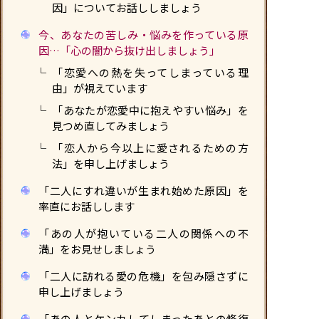
因」についてお話ししましょう
今、あなたの苦しみ・悩みを作っている原
因…「心の闇から抜け出しましょう」
「恋愛への熱を失ってしまっている理
由」が視えています
「あなたが恋愛中に抱えやすい悩み」を
見つめ直してみましょう
「恋人から今以上に愛されるための方
法」を申し上げましょう
「二人にすれ違いが生まれ始めた原因」を
率直にお話しします
「あの人が抱いている二人の関係への不
満」をお見せしましょう
「二人に訪れる愛の危機」を包み隠さずに
申し上げましょう
「あの人とケンカしてしまったあとの修復