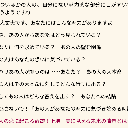
ついほかの人の、自分にない魅力的な部分に目が向い
うようですね
大丈夫です、あなたにはこんな魅力がありますよ
際、あの人からあなたはどう見られている？
なたに何を求めている？ あの人の望む関係
の人はあなたの想いに気づいている？
バリあの人が想うのは……あなた？ あの人の大本命
の人はその大本命に対してどんな行動に出る？
してあの人はどんな答えを出す？ あなたへの結論
逃さないで！「あの人があなたの魅力に気づき始める時
人の恋に起こる奇跡！上地一美に見える未来の情景とは