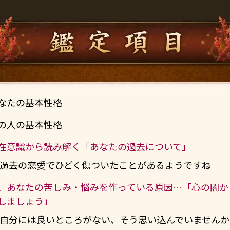
なたの基本性格
の人の基本性格
在意識から読み解く「あなたの過去について」
過去の恋愛でひどく傷ついたことがあるようですね
、あなたの苦しみ・悩みを作っている原因…「心の闇か
しましょう」
自分には良いところがない、そう思い込んでいませんか