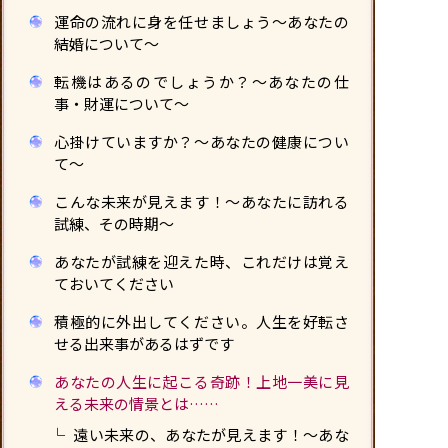
運命の流れに身を任せましょう〜あなたの
結婚について〜
転機はあるのでしょうか？〜あなたの仕
事・財運について〜
心掛けていますか？〜あなたの健康につい
て〜
こんな未来が見えます！〜あなたに訪れる
試練、その時期〜
あなたが試練を迎えた時、これだけは覚え
ておいてください
積極的に外出してください。人生を好転さ
せる出来事があるはずです
あなたの人生に起こる奇跡！上地一美に見
える未来の情景とは……
遠い未来の、あなたが見えます！〜あな