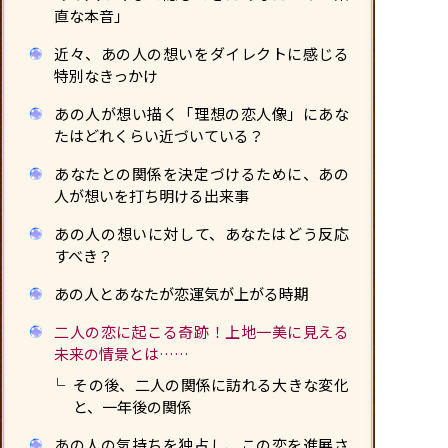
直な本音」
近々、あの人の想いをダイレクトに感じる
特別なきっかけ
あの人が想い描く「理想の恋人像」にあな
たはどれくらい近づいている？
あなたとの関係を決定づけるために、あの
人が想いを打ち明ける出来事
あの人の想いに対して、あなたはどう反応
すべき？
あの人とあなたが恋運気が上がる時期
二人の恋に起こる奇跡！上地一美に見える
未来の情景とは……
その後、二人の関係に訪れる大きな変化
と、一年後の関係
あの人の気持ちを独占し、この恋を進展さ