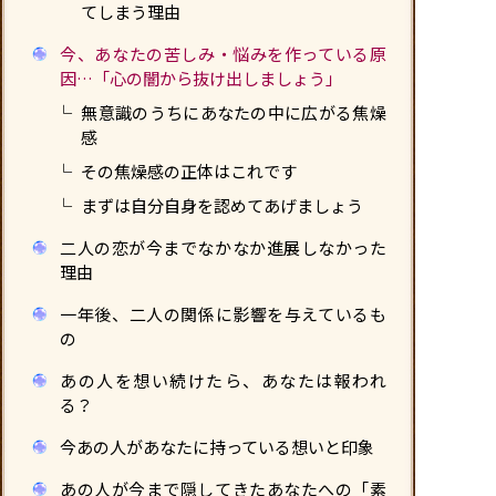
てしまう理由
今、あなたの苦しみ・悩みを作っている原
因…「心の闇から抜け出しましょう」
無意識のうちにあなたの中に広がる焦燥
感
その焦燥感の正体はこれです
まずは自分自身を認めてあげましょう
二人の恋が今までなかなか進展しなかった
理由
一年後、二人の関係に影響を与えているも
の
あの人を想い続けたら、あなたは報われ
る？
今あの人があなたに持っている想いと印象
あの人が今まで隠してきたあなたへの「素