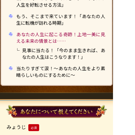
人生を好転させる方法」
もう、そこまで来ています！「あなたの人
生に転機が訪れる時期」
あなたの人生に起こる奇跡！上地一美に見
える未来の情景とは……
見事に当たる！「今のまま生きれば、あ
なたの人生はこうなります！」
当たりすぎて涙！〜あなたの人生をより素
晴らしいものにするために〜
みょうじ
必須