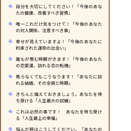
自分を大切にしてください！「今後のあな
たの健康、改善すべき習慣」
唯一これだけ気をつけて！「今後のあなた
の対人関係、注意すべき事」
幸せが見えていますよ！「今後のあなたに
約束された運命の出会い」
誰もが羨む時期がきます！「今後のあなた
の恋愛運、訪れる恋の転機」
焦らなくてもこうなります！「あなたに訪
れる結婚、その全貌と時期」
きちんと備えておきましょう。あなたを待
ち受ける「人生最大の試練」
これは必然の事です！ あなたを待ち受け
る「人生最上の幸福」
悩んだ時はこうしてください。「あなたの