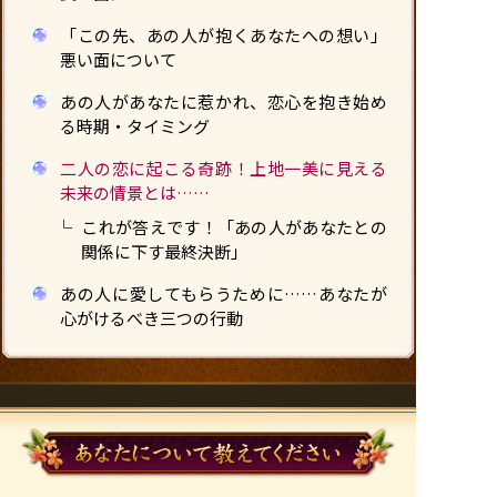
「この先、あの人が抱くあなたへの想い」
悪い面について
あの人があなたに惹かれ、恋心を抱き始め
る時期・タイミング
二人の恋に起こる奇跡！上地一美に見える
未来の情景とは……
これが答えです！「あの人があなたとの
関係に下す最終決断」
あの人に愛してもらうために……あなたが
心がけるべき三つの行動