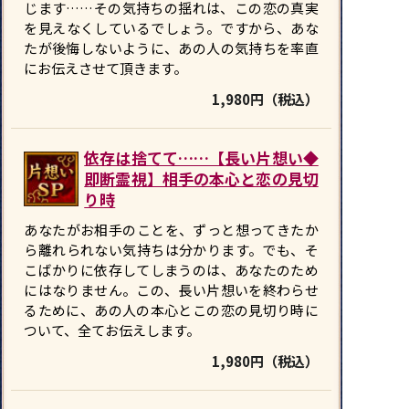
じます……その気持ちの揺れは、この恋の真実
を見えなくしているでしょう。ですから、あな
たが後悔しないように、あの人の気持ちを率直
にお伝えさせて頂きます。
1,980円（税込）
依存は捨てて……【長い片想い◆
即断霊視】相手の本心と恋の見切
り時
あなたがお相手のことを、ずっと想ってきたか
ら離れられない気持ちは分かります。でも、そ
こばかりに依存してしまうのは、あなたのため
にはなりません。この、長い片想いを終わらせ
るために、あの人の本心とこの恋の見切り時に
ついて、全てお伝えします。
1,980円（税込）