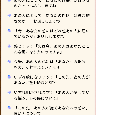
のか……お話ししますね
あの人にとって「あなたの性格」は魅力的
なのか……お話ししますね
「今、あなたの想いはどれ位あの人に届い
ているのか」お話ししますね
感じます！「実は今、あの人はあなたとこ
んな風になりたいのですよ」
今後、あの人の心には「あなたへの欲情」
も大きく芽生えていきます
いずれ虜になります！「この先、あの人が
あなたに望む情愛とSEX」
いずれ明かされます！「あの人が隠してい
る悩み、心の傷について」
「この先、あの人が抱くあなたへの想い」
良い面について