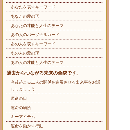
あなたを表すキーワード
あなたの愛の形
あなたの才能と人生のテーマ
あの人のパーソナルカード
あの人を表すキーワード
あの人の愛の形
あの人の才能と人生のテーマ
過去からつながる未来の全貌です。
今後起こる二人の関係を進展させる出来事をお話
ししましょう
運命の日
運命の場所
キーアイテム
運命を動かす行動