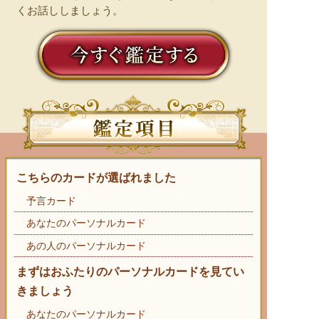
くお話ししましょう。
こちらのカードが選ばれました
予言カード
あなたのパーソナルカード
あの人のパーソナルカード
まずはおふたりのパーソナルカードを見てい
きましょう
あなたのパーソナルカード