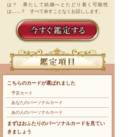
は？ 果たして結婚へとたどり着く可能性
は……？ すべて余すことなくお話しします。
こちらのカードが選ばれました
予言カード
あなたのパーソナルカード
あの人のパーソナルカード
まずはおふたりのパーソナルカードを見てい
きましょう