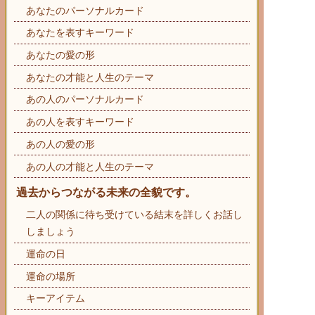
あなたのパーソナルカード
あなたを表すキーワード
あなたの愛の形
あなたの才能と人生のテーマ
あの人のパーソナルカード
あの人を表すキーワード
あの人の愛の形
あの人の才能と人生のテーマ
過去からつながる未来の全貌です。
二人の関係に待ち受けている結末を詳しくお話し
しましょう
運命の日
運命の場所
キーアイテム