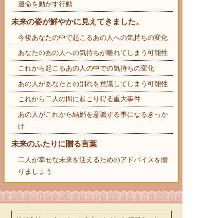
運命を動かす行動
未来の姿が鮮やかに見えてきました。
今後あなたの中で起こるあの人への気持ちの変化
あなたのあの人への気持ちが離れてしまう可能性
これから起こるあの人の中での気持ちの変化
あの人があなたとの別れを意識してしまう可能性
これから二人の間に起こり得る重大事件
あの人がこれから結婚を意識する事になるきっか
け
未来のふたりに贈る言葉
二人が幸せな未来を迎えるためのアドバイスを贈
りましょう