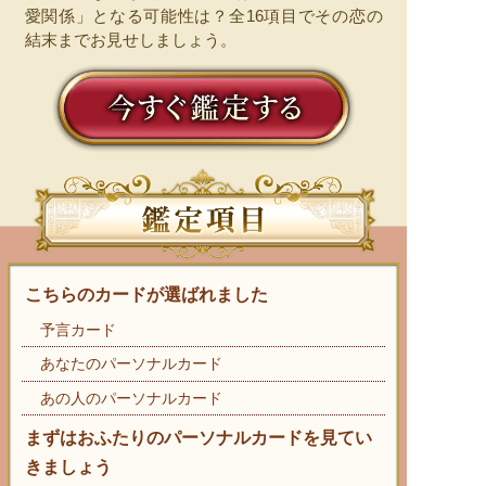
愛関係」となる可能性は？全16項目でその恋の
結末までお見せしましょう。
こちらのカードが選ばれました
予言カード
あなたのパーソナルカード
あの人のパーソナルカード
まずはおふたりのパーソナルカードを見てい
きましょう