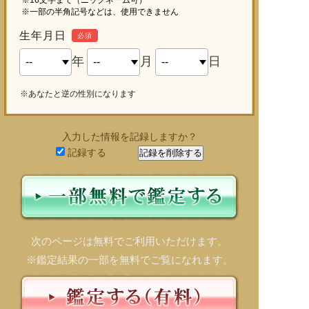
※一部の半角記号などは、使用できません
生年月日
必須
年
月
日
※あなたと逆の性別になります
入力した情報を記録しますか？
記録する
次のページは無料でご利用いただけます。
※鑑定結果の一部を無料でご覧になれます。