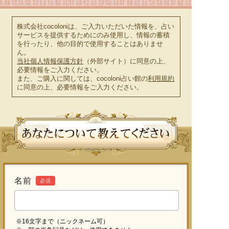
株式会社cocoloniは、ご入力いただいた情報を、占い
サービスを提供するためにのみ使用し、情報の蓄積
を行ったり、他の目的で使用することはありませ
ん。
当社個人情報保護方針
（外部サイト）に同意の上、
必要情報をご入力ください。
また、ご購入に関しては、cocoloni占い館の
利用規約
に同意の上、必要情報をご入力ください。
名前
必須
※16文字まで（ニックネーム可）