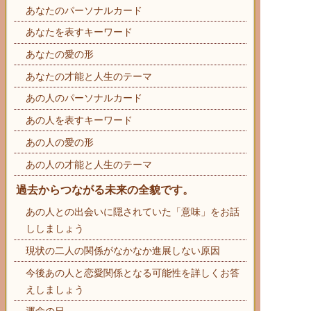
あなたのパーソナルカード
あなたを表すキーワード
あなたの愛の形
あなたの才能と人生のテーマ
あの人のパーソナルカード
あの人を表すキーワード
あの人の愛の形
あの人の才能と人生のテーマ
過去からつながる未来の全貌です。
あの人との出会いに隠されていた「意味」をお話
ししましょう
現状の二人の関係がなかなか進展しない原因
今後あの人と恋愛関係となる可能性を詳しくお答
えしましょう