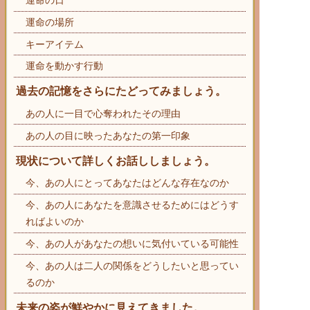
運命の日
運命の場所
キーアイテム
運命を動かす行動
過去の記憶をさらにたどってみましょう。
あの人に一目で心奪われたその理由
あの人の目に映ったあなたの第一印象
現状について詳しくお話ししましょう。
今、あの人にとってあなたはどんな存在なのか
今、あの人にあなたを意識させるためにはどうす
ればよいのか
今、あの人があなたの想いに気付いている可能性
今、あの人は二人の関係をどうしたいと思ってい
るのか
未来の姿が鮮やかに見えてきました。