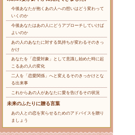
今後あなたが抱くあの人への想いはどう変わって
いくのか
今後あなたはあの人にどうアプローチしていけば
よいのか
あの人のあなたに対する気持ちが変わるそのきっ
かけ
あなたを「恋愛対象」として意識し始めた時に起
こるあの人の変化
二人を「恋愛関係」へと変えるそのきっかけとな
る出来事
これからあの人があなたに愛を告げるその状況
未来のふたりに贈る言葉
あの人との恋を実らせるためのアドバイスを贈り
ましょう