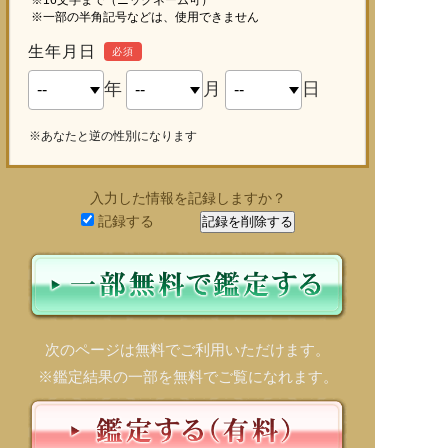
※一部の半角記号などは、使用できません
生年月日
必須
年
月
日
※あなたと逆の性別になります
入力した情報を記録しますか？
記録する
次のページは無料でご利用いただけます。
※鑑定結果の一部を無料でご覧になれます。