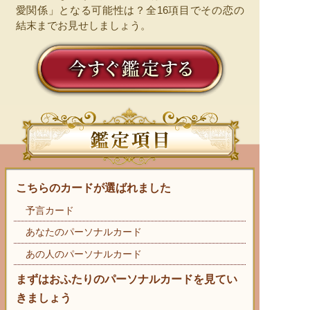
愛関係」となる可能性は？全16項目でその恋の
結末までお見せしましょう。
こちらのカードが選ばれました
予言カード
あなたのパーソナルカード
あの人のパーソナルカード
まずはおふたりのパーソナルカードを見てい
きましょう