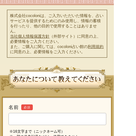
株式会社cocoloniは、ご入力いただいた情報を、占い
サービスを提供するためにのみ使用し、情報の蓄積
を行ったり、他の目的で使用することはありませ
ん。
当社個人情報保護方針
（外部サイト）に同意の上、
必要情報をご入力ください。
また、ご購入に関しては、cocoloni占い館の
利用規約
に同意の上、必要情報をご入力ください。
名前
必須
※16文字まで（ニックネーム可）