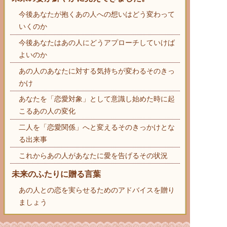
今後あなたが抱くあの人への想いはどう変わって
いくのか
今後あなたはあの人にどうアプローチしていけば
よいのか
あの人のあなたに対する気持ちが変わるそのきっ
かけ
あなたを「恋愛対象」として意識し始めた時に起
こるあの人の変化
二人を「恋愛関係」へと変えるそのきっかけとな
る出来事
これからあの人があなたに愛を告げるその状況
未来のふたりに贈る言葉
あの人との恋を実らせるためのアドバイスを贈り
ましょう