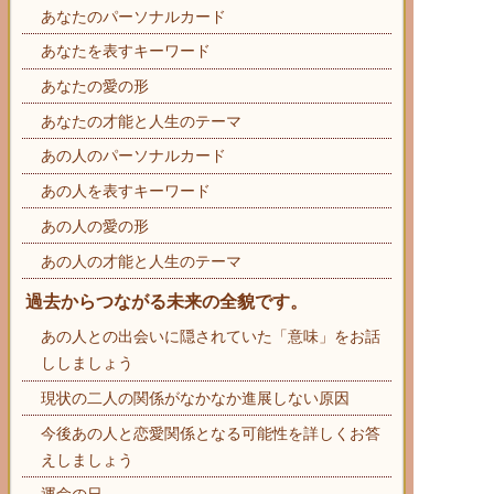
あなたのパーソナルカード
あなたを表すキーワード
あなたの愛の形
あなたの才能と人生のテーマ
あの人のパーソナルカード
あの人を表すキーワード
あの人の愛の形
あの人の才能と人生のテーマ
過去からつながる未来の全貌です。
あの人との出会いに隠されていた「意味」をお話
ししましょう
現状の二人の関係がなかなか進展しない原因
今後あの人と恋愛関係となる可能性を詳しくお答
えしましょう