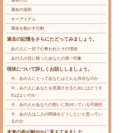
運命の日
運命の場所
キーアイテム
運命を動かす行動
過去の記憶をさらにたどってみましょう。
あの人に一目で心奪われたその理由
あの人の目に映ったあなたの第一印象
現状について詳しくお話ししましょう。
今、あの人にとってあなたはどんな存在なのか
今、あの人にあなたを意識させるためにはどうす
ればよいのか
今、あの人があなたの想いに気付いている可能性
今、あの人は二人の関係をどうしたいと思ってい
るのか
未来の姿が鮮やかに見えてきました。