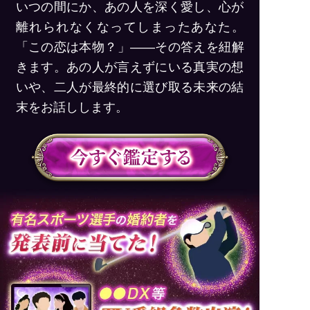
いつの間にか、あの人を深く愛し、心が
離れられなくなってしまったあなた。
「この恋は本物？」――その答えを紐解
きます。あの人が言えずにいる真実の想
いや、二人が最終的に選び取る未来の結
末をお話しします。