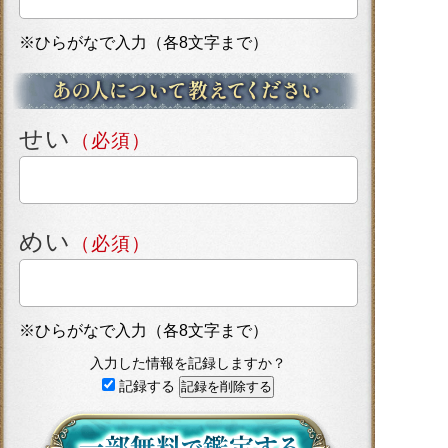
※ひらがなで入力（各8文字まで）
せい
（必須）
めい
（必須）
※ひらがなで入力（各8文字まで）
入力した情報を記録しますか？
記録する