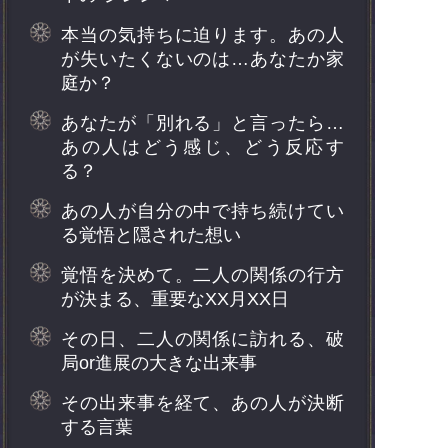
本当の気持ちに迫ります。あの人
が失いたくないのは…あなたか家
庭か？
あなたが「別れる」と言ったら…
あの人はどう感じ、どう反応す
る？
あの人が自分の中で持ち続けてい
る覚悟と隠された想い
覚悟を決めて。二人の関係の行方
が決まる、重要なXX月XX日
その日、二人の関係に訪れる、破
局or進展の大きな出来事
その出来事を経て、あの人が決断
する言葉