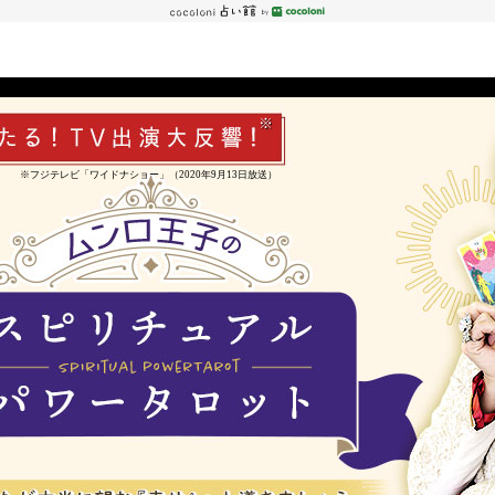
※
※フジテレビ「ワイドナショー」（2020年9月13日放送）