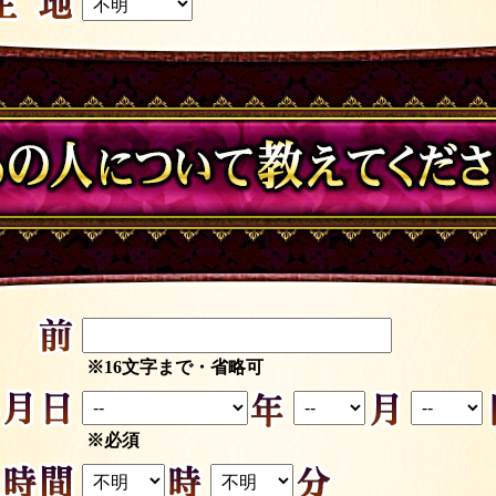
※16文字まで・省略可
※必須