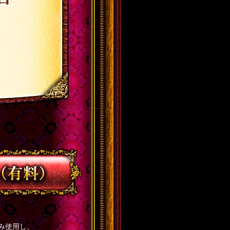
のみ使用し、