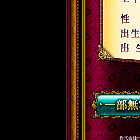
株式会社c