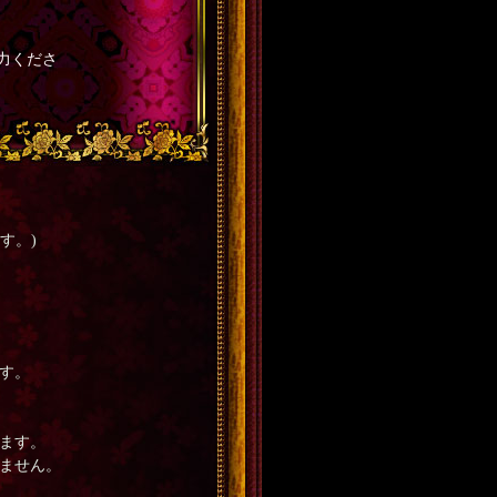
力くださ
す。)
す。
ます。
ません。