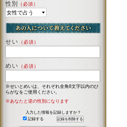
性別
（必須）
せい
（必須）
めい
（必須）
※せいとめいは、それぞれ全角8文字以内のひ
らがなをご使用ください。
※あなたと逆の性別になります
入力した情報を記録しますか？
記録する