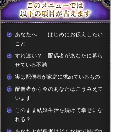
あなたへ……はじめにお伝えしたい
こと
すれ違い？ 配偶者があなたに募ら
せている不満
実は配偶者が家庭に求めているもの
配偶者から今のあなたはこうみえて
います
このまま結婚生活を続けて幸せにな
れる？
あなたと配偶者はどんな縁で結ばれ