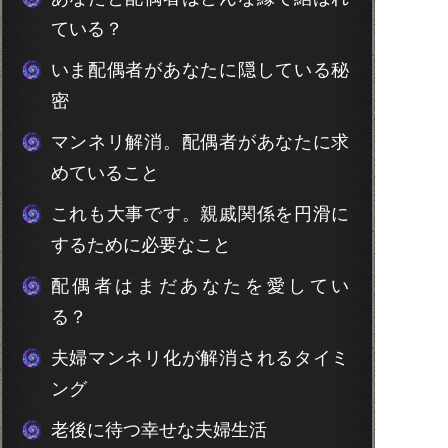
ている？
いま配偶者があなたに隠している秘
密
マンネリ解消。配偶者があなたに求
めていること
これも大事です。親戚関係を円滑に
するために必要なこと
配偶者はまだあなたを愛してい
る？
夫婦マンネリ化が解消されるタイミ
ング
老後に待つ幸せな夫婦生活