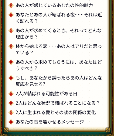
あの人が感じているあなたの性的魅力
あなたとあの人が結ばれる夜……それは近
く訪れる？
あの人が求めてくるとき、それってどんな
理由から？
体から始まる恋……あの人はアリだと思っ
ている？
あの人から求めてもらうには、あなたはど
うすべき？
もし、あなたから誘ったらあの人はどんな
反応を見せる?
2人が結ばれる可能性がある日
2人はどんな状況で結ばれることになる？
2人に生まれる愛とその後の関係の変化
あなたの音を響かせるメッセージ