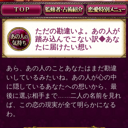
あら、あの人のことあなたはまだ勘違
いしているみたいね。あの人が心の中
に隠しているあなたへの想いから、最
後に選ぶ相手まで……二人の名前を見れ
ば、この恋の現実が全て明らかになる
わ。
“表姓名”からみるあなたとあの人
表相性