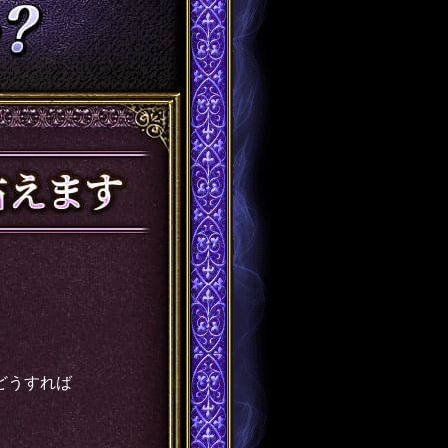
どうすれば