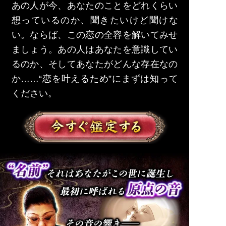
あの人が今、あなたのことをどれくらい
想っているのか、聞きたいけど聞けな
い。ならば、この恋の全容を解いてみせ
ましょう。あの人はあなたを意識してい
るのか、そしてあなたがどんな存在なの
か……“恋を叶えるため”にまずは知って
ください。