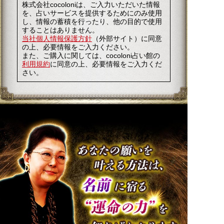
株式会社cocoloniは、ご入力いただいた情報
を、占いサービスを提供するためにのみ使用
し、情報の蓄積を行ったり、他の目的で使用
することはありません。
当社個人情報保護方針
（外部サイト）に同意
の上、必要情報をご入力ください。
また、ご購入に関しては、cocoloni占い館の
利用規約
に同意の上、必要情報をご入力くだ
さい。