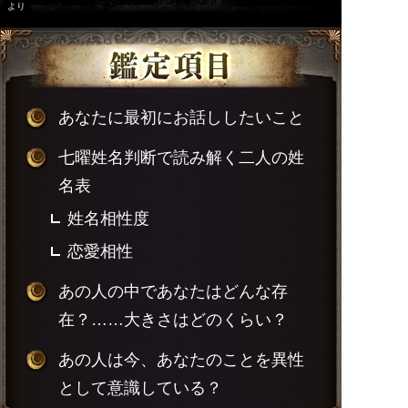
より
あなたに最初にお話ししたいこと
七曜姓名判断で読み解く二人の姓
名表
姓名相性度
恋愛相性
あの人の中であなたはどんな存
在？……大きさはどのくらい？
あの人は今、あなたのことを異性
として意識している？