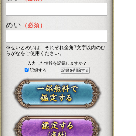
めい
（必須）
※せいとめいは、それぞれ全角7文字以内のひ
らがなをご使用ください。
入力した情報を記録しますか？
記録する