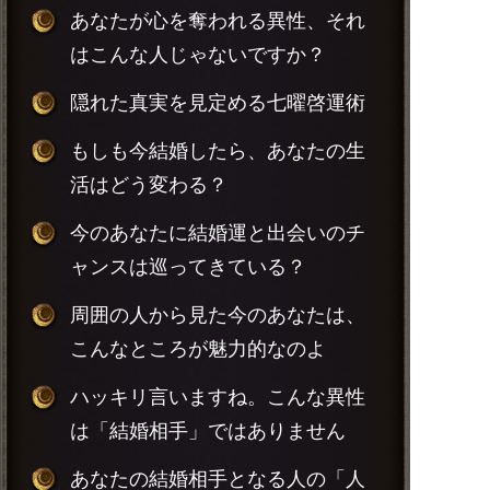
あなたが心を奪われる異性、それ
はこんな人じゃないですか？
隠れた真実を見定める七曜啓運術
もしも今結婚したら、あなたの生
活はどう変わる？
今のあなたに結婚運と出会いのチ
ャンスは巡ってきている？
周囲の人から見た今のあなたは、
こんなところが魅力的なのよ
ハッキリ言いますね。こんな異性
は「結婚相手」ではありません
あなたの結婚相手となる人の「人