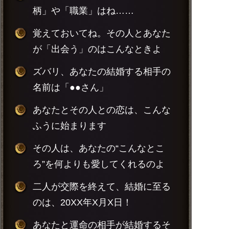
柄」や「職業」はね……
覚えておいてね。その人とあなた
が「出会う」のはこんなときよ
ズバリ、あなたの結婚する相手の
名前は「●●さん」
あなたとその人との恋は、こんな
ふうに始まります
その人は、あなたの“こんなとこ
ろ”を何よりも愛してくれるのよ
二人が交際を終えて、結婚に至る
のは、20XX年X月X日！
あなたと運命の相手が結婚するそ