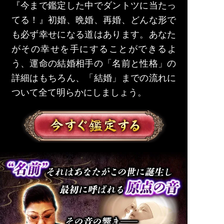
『今まで鑑定した中でダントツに当たっ
てる！』初婚、晩婚、再婚、どんな形で
も必ず幸せになる道はあります。あなた
がその幸せを手にすることができるよ
う、運命の結婚相手の「名前と性格」の
詳細はもちろん、「結婚」までの流れに
ついて全て明らかにしましょう。