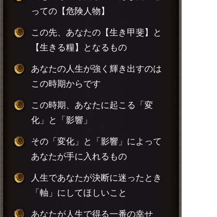
っての【危険人物】
この先、あなたの【生き甲斐】と
【生きる糧】となるもの
あなたの人生が強く輝き出すのは
この時期からです
この時期、あなたに起こる「変
化」と「影響」
その「変化」と「影響」によって
あなたが手に入れるもの
人生であなたが決断に迷ったとき
「軸」にしてほしいこと
あなたが人生で得る一番の幸せ