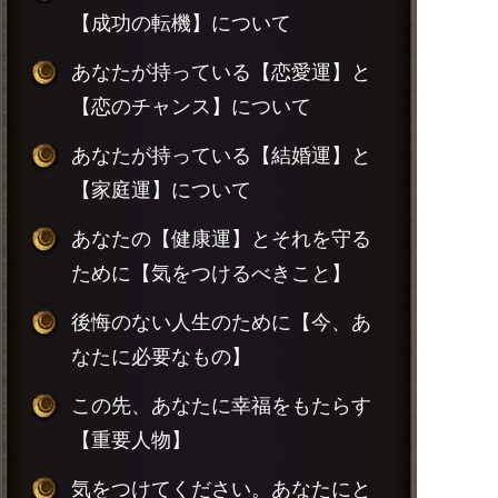
【成功の転機】について
あなたが持っている【恋愛運】と
【恋のチャンス】について
あなたが持っている【結婚運】と
【家庭運】について
あなたの【健康運】とそれを守る
ために【気をつけるべきこと】
後悔のない人生のために【今、あ
なたに必要なもの】
この先、あなたに幸福をもたらす
【重要人物】
気をつけてください。あなたにと