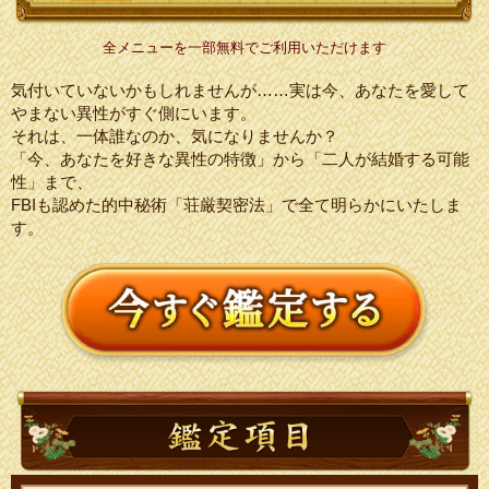
全メニューを一部無料でご利用いただけます
気付いていないかもしれませんが……実は今、あなたを愛して
やまない異性がすぐ側にいます。
それは、一体誰なのか、気になりませんか？
「今、あなたを好きな異性の特徴」から「二人が結婚する可能
性」まで、
FBIも認めた的中秘術「荘厳契密法」で全て明らかにいたしま
す。