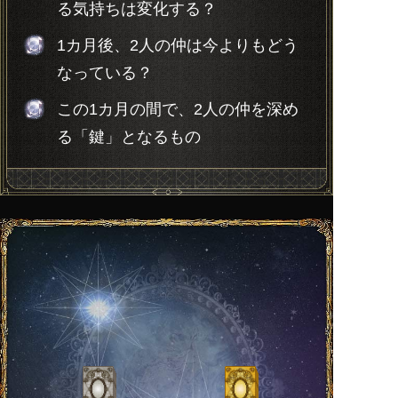
る気持ちは変化する？
1カ月後、2人の仲は今よりもどう
なっている？
この1カ月の間で、2人の仲を深め
る「鍵」となるもの