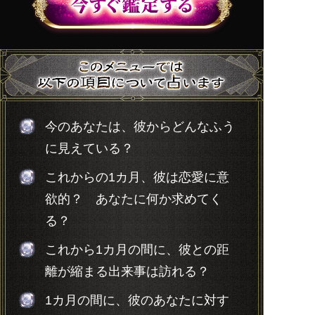
今のあなたは、彼からどんなふう
に見えている？
これからの1カ月、彼は恋愛に意
欲的？ あなたに何か求めてく
る？
これから1カ月の間に、彼との距
離が縮まる出来事は訪れる？
1カ月の間に、彼のあなたに対す