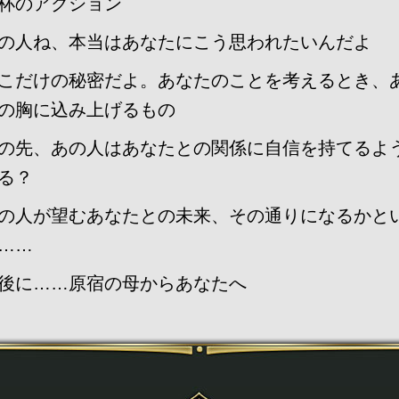
杯のアクション
の人ね、本当はあなたにこう思われたいんだよ
こだけの秘密だよ。あなたのことを考えるとき、
の胸に込み上げるもの
の先、あの人はあなたとの関係に自信を持てるよ
る？
の人が望むあなたとの未来、その通りになるかと
……
後に……原宿の母からあなたへ