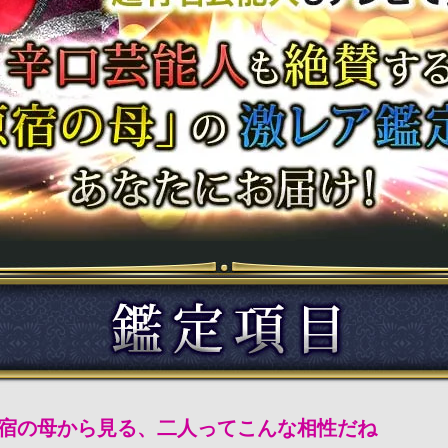
宿の母から見る、二人ってこんな相性だね