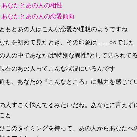
あなたとあの人の相性
あなたとあの人の恋愛傾向
ともとあの人はこんな恋愛が理想のようですね
なたを初めて見たとき、その印象は……○○でした
の人の中であなたは“特別な異性”として見られて
現在のあの人ってこんな状況にいるんです
近も、あなたの『こんなところ』に魅力を感じて
の人すごく悩んでるみたいだね。あなたに言えず
こと
ひこのタイミングを待って。あの人からあなたへ