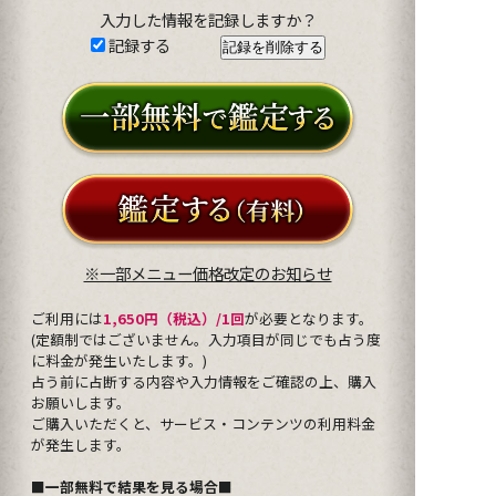
入力した情報を記録しますか？
記録する
※一部メニュー価格改定のお知らせ
ご利用には
1,650円（税込）/1回
が必要となります。
(定額制ではございません。入力項目が同じでも占う度
に料金が発生いたします。)
占う前に占断する内容や入力情報をご確認の上、購入
お願いします。
ご購入いただくと、サービス・コンテンツの利用料金
が発生します。
■一部無料で結果を見る場合■