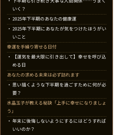
下半期も引き続き大事な人間関係……うまく
いく？
2025年下半期のあなたの健康運
2025年下半期にあなたが気をつけたほうがい
いこと
幸運を手繰り寄せる日付
【運気を最大限に引き出して】幸せを呼び込
める日
あなたの求める未来は必ず訪れます
思い描くような下半期を過ごすために何が必
要？
水晶玉子が教える秘訣「上手に幸せになりましょ
う」
年末に後悔しないようにするにはどうすれば
いいのか？