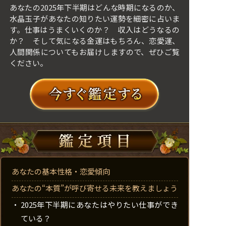
あなたの2025年下半期はどんな時期になるのか、
水晶玉子があなたの知りたい運勢を細密に占いま
す。仕事はうまくいくのか？ 収入はどうなるの
か？ そして気になる金運はもちろん、恋愛運、
人間関係についてもお届けしますので、ぜひご覧
ください。
あなたの基本性格・恋愛傾向
あなたの“本質”が呼び寄せる未来を教えましょう
2025年下半期にあなたはやりたい仕事ができ
ている？