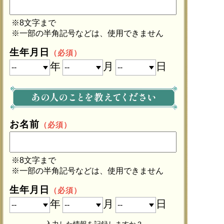
※8文字まで
※一部の半角記号などは、使用できません
生年月日
（必須）
年
月
日
お名前
（必須）
※8文字まで
※一部の半角記号などは、使用できません
生年月日
（必須）
年
月
日
入力した情報を記録しますか？