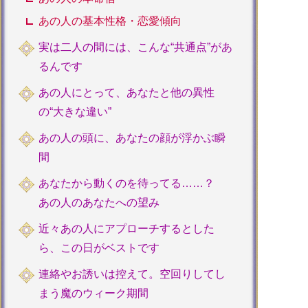
あの人の基本性格・恋愛傾向
実は二人の間には、こんな“共通点”があ
るんです
あの人にとって、あなたと他の異性
の“大きな違い”
あの人の頭に、あなたの顔が浮かぶ瞬
間
あなたから動くのを待ってる……？
あの人のあなたへの望み
近々あの人にアプローチするとした
ら、この日がベストです
連絡やお誘いは控えて。空回りしてし
まう魔のウィーク期間