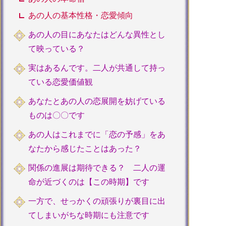
あの人の基本性格・恋愛傾向
あの人の目にあなたはどんな異性とし
て映っている？
実はあるんです。二人が共通して持っ
ている恋愛価値観
あなたとあの人の恋展開を妨げている
ものは〇〇です
あの人はこれまでに「恋の予感」をあ
なたから感じたことはあった？
関係の進展は期待できる？ 二人の運
命が近づくのは【この時期】です
一方で、せっかくの頑張りが裏目に出
てしまいがちな時期にも注意です