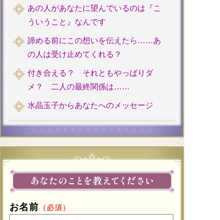
あの人があなたに望んでいるのは『こ
ういうこと』なんです
諦める前にこの想いを伝えたら……あ
の人は受け止めてくれる？
付き合える？ それともやっぱりダ
メ？ 二人の最終関係は……
水晶玉子からあなたへのメッセージ
お名前
（必須）