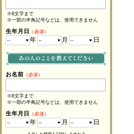
※8文字まで
※一部の半角記号などは、使用できません
生年月日
（必須）
年
月
日
お名前
（必須）
※8文字まで
※一部の半角記号などは、使用できません
生年月日
（必須）
年
月
日
入力した情報を記録しますか？