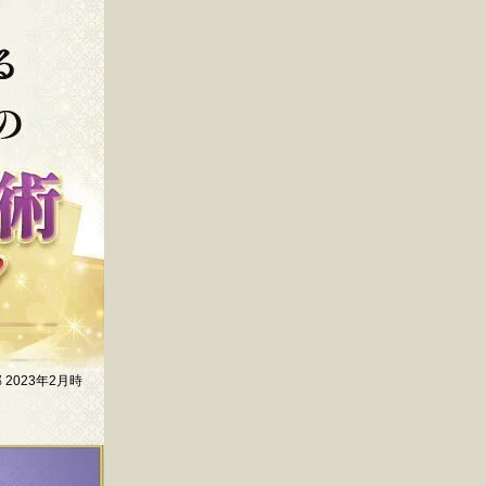
2023年2月時