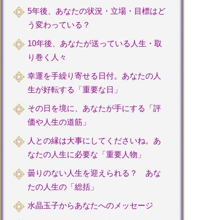
5年後、あなたの状況・立場・目標はど
う変わっている？
10年後、あなたが送っている人生・取
り巻く人々
幸運を手繰り寄せる日付。あなたの人
生が好転する「重要な日」
その日を境に、あなたが手にする「評
価や人生の道筋」
人との縁は大事にしてくださいね。あ
なたの人生に必要な「重要人物」
曇りのない人生を迎えられる？ あな
たの人生の「総括」
水晶玉子からあなたへのメッセージ