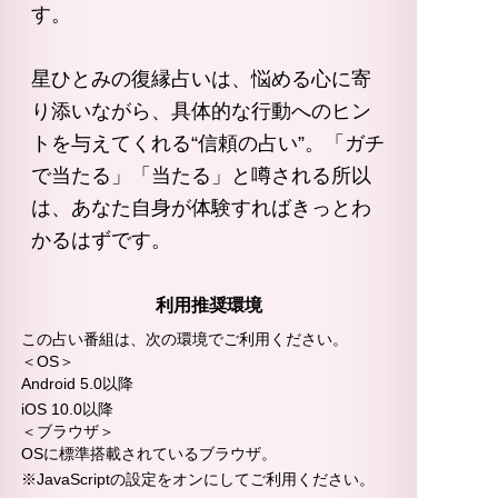
す。
星ひとみの復縁占いは、悩める心に寄
り添いながら、具体的な行動へのヒン
トを与えてくれる“信頼の占い”。「ガチ
で当たる」「当たる」と噂される所以
は、あなた自身が体験すればきっとわ
かるはずです。
利用推奨環境
この占い番組は、次の環境でご利用ください。
＜OS＞
Android 5.0以降
iOS 10.0以降
＜ブラウザ＞
OSに標準搭載されているブラウザ。
※JavaScriptの設定をオンにしてご利用ください。