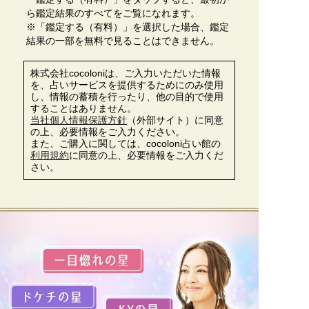
ら鑑定結果のすべてをご覧になれます。
※「鑑定する（有料）」を選択した場合、鑑定
結果の一部を無料で見ることはできません。
株式会社cocoloniは、ご入力いただいた情報
を、占いサービスを提供するためにのみ使用
し、情報の蓄積を行ったり、他の目的で使用
することはありません。
当社個人情報保護方針
（外部サイト）に同意
の上、必要情報をご入力ください。
また、ご購入に関しては、cocoloni占い館の
利用規約
に同意の上、必要情報をご入力くだ
さい。