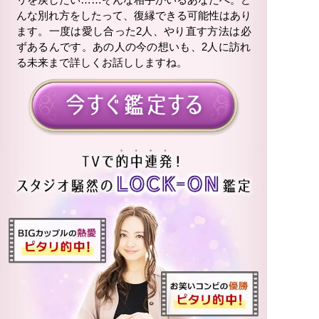
んな別れ方をしたって、復縁できる可能性はあり
ます。一度は愛し合った2人、やり直す方法は必
ずあるんです。あの人の今の想いも、2人に訪れ
る未来まで詳しくお話ししますね。