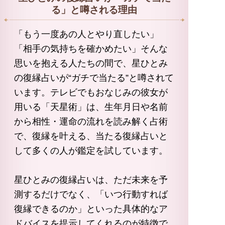
る」と噂される理由
「もう一度あの人とやり直したい」
「相手の気持ちを確かめたい」そんな
思いを抱える人たちの間で、星ひとみ
の復縁占いが“ガチで当たる”と噂されて
います。テレビでもおなじみの彼女が
用いる「天星術」は、生年月日や名前
から相性・運命の流れを読み解く占術
で、復縁を叶える、当たる復縁占いと
して多くの人が鑑定を試しています。
星ひとみの復縁占いは、ただ未来を予
測するだけでなく、「いつ行動すれば
復縁できるのか」といった具体的なア
ドバイスを提示してくれるのが特徴で