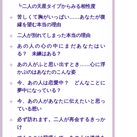
┗二人の天星タイプからみる相性度
苦しくて胸がいっぱい……あなたが復
縁を望む本当の理由
二人が別れてしまった本当の理由
あの人の心の中にまだあなたはい
る？ 未練はある？
あの人がふと思い出すとき……心に浮
かぶのはあなたのこんな姿
今、あの人は恋愛中？ どんなことに
夢中になっている？
今、あの人があなたに伝えたいと思っ
ている想い
必ず訪れます。二人が再会するきっか
け