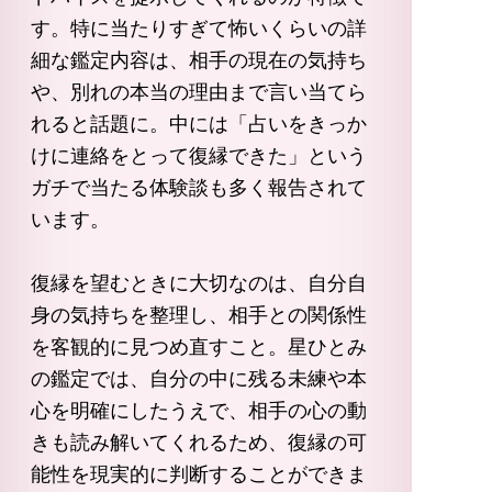
す。特に当たりすぎて怖いくらいの詳
細な鑑定内容は、相手の現在の気持ち
や、別れの本当の理由まで言い当てら
れると話題に。中には「占いをきっか
けに連絡をとって復縁できた」という
ガチで当たる体験談も多く報告されて
います。
復縁を望むときに大切なのは、自分自
身の気持ちを整理し、相手との関係性
を客観的に見つめ直すこと。星ひとみ
の鑑定では、自分の中に残る未練や本
心を明確にしたうえで、相手の心の動
きも読み解いてくれるため、復縁の可
能性を現実的に判断することができま