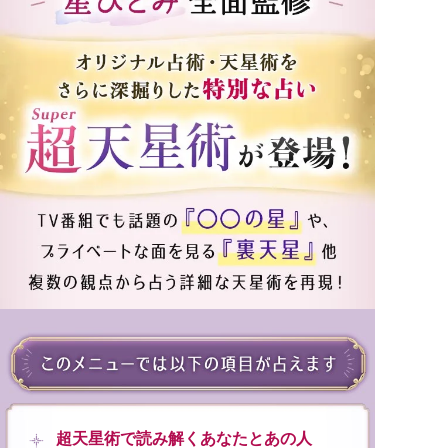
超天星術で読み解くあなたとあの人