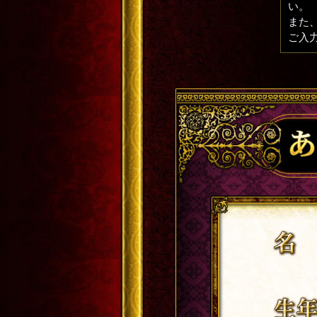
い。
また、
ご入