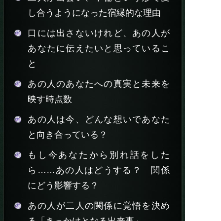
し合うようになった宿縁的な理由
口には出さないけれど、あの人が
あなたに伝えたいと思っているこ
と
あの人のあなたへの真実と未来を
映す時点数
あの人は今、どんな想いであなた
と向き合っている？
もし今あなたから別れ話をした
ら……あの人はどうする？ 関係
にどう影響する？
あの人が二人の関係に覚悟を決め
る「きっかけとなる出来事」