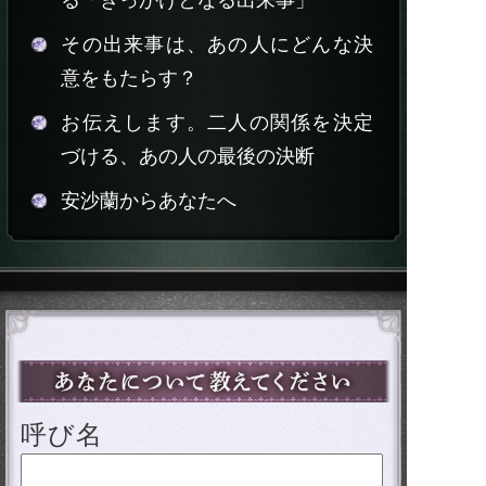
その出来事は、あの人にどんな決
意をもたらす？
お伝えします。二人の関係を決定
づける、あの人の最後の決断
安沙蘭からあなたへ
呼び名