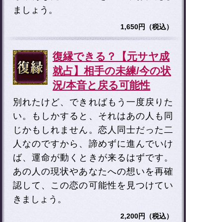
ましょう。
1,650円（税込）
復縁できる？【元サヤ成
就占】相手の未練/今の状
況/本音と戻る可能性
別れたけど、できればもう一度戻りた
い。もしかすると、それはあの人も同
じかもしれません。恋人同士だった二
人なのですから、諦めずに進んでいけ
ば、運命が動くときが来るはずです。
あの人の現状やあなたへの想いを再確
認して、この恋の可能性を見つけてい
きましょう。
2,200円（税込）