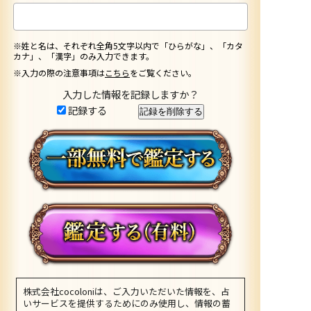
※姓と名は、それぞれ全角5文字以内で「ひらがな」、「カタ
カナ」、「漢字」のみ入力できます。
※入力の際の注意事項は
こちら
をご覧ください。
入力した情報を記録しますか？
記録する
株式会社cocoloniは、ご入力いただいた情報を、占
いサービスを提供するためにのみ使用し、情報の蓄