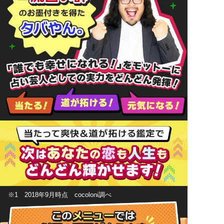
※1 2018年9月時点 cocoloni調べ