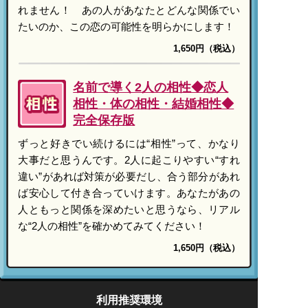
れません！ あの人があなたとどんな関係でい
たいのか、この恋の可能性を明らかにします！
1,650円（税込）
名前で導く2人の相性◆恋人
相性・体の相性・結婚相性◆
完全保存版
ずっと好きでい続けるには“相性”って、かなり
大事だと思うんです。2人に起こりやすい“すれ
違い”があれば対策が必要だし、合う部分があれ
ば安心して付き合っていけます。あなたがあの
人ともっと関係を深めたいと思うなら、リアル
な“2人の相性”を確かめてみてください！
1,650円（税込）
利用推奨環境