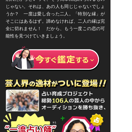
じゃない。それは、あの人も同じじゃないでしょ
うか？ 一度は愛し合った二人。「特別な縁」が
そこにはあるはず。諦めなければ、二人の縁は完
全に切れません！ だから、もう一度この恋の可
能性を見つけていきましょう。