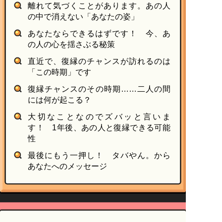
離れて気づくことがあります。あの人
の中で消えない「あなたの姿」
あなたならできるはずです！ 今、あ
の人の心を揺さぶる秘策
直近で、復縁のチャンスが訪れるのは
「この時期」です
復縁チャンスのその時期……二人の間
には何が起こる？
大切なことなのでズバッと言いま
す！ 1年後、あの人と復縁できる可能
性
最後にもう一押し！ タバやん。から
あなたへのメッセージ